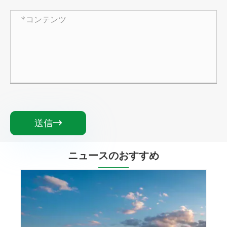
送信

ニュースのおすすめ