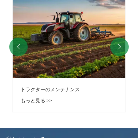


トラクターのメンテナンス
もっと見る >>